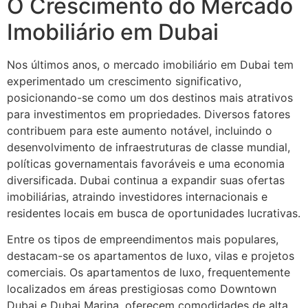
O Crescimento do Mercado
Imobiliário em Dubai
Nos últimos anos, o mercado imobiliário em Dubai tem
experimentado um crescimento significativo,
posicionando-se como um dos destinos mais atrativos
para investimentos em propriedades. Diversos fatores
contribuem para este aumento notável, incluindo o
desenvolvimento de infraestruturas de classe mundial,
políticas governamentais favoráveis e uma economia
diversificada. Dubai continua a expandir suas ofertas
imobiliárias, atraindo investidores internacionais e
residentes locais em busca de oportunidades lucrativas.
Entre os tipos de empreendimentos mais populares,
destacam-se os apartamentos de luxo, vilas e projetos
comerciais. Os apartamentos de luxo, frequentemente
localizados em áreas prestigiosas como Downtown
Dubai e Dubai Marina, oferecem comodidades de alta