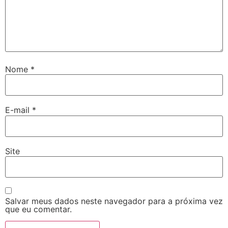
Nome
*
E-mail
*
Site
Salvar meus dados neste navegador para a próxima vez
que eu comentar.