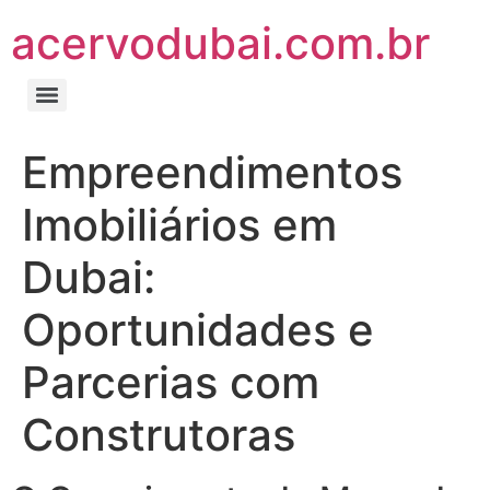
acervodubai.com.br
Empreendimentos
Imobiliários em
Dubai:
Oportunidades e
Parcerias com
Construtoras