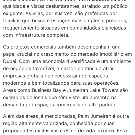
qualidade e vistas deslumbrantes, atraindo um público
exigente. As vilas, por sua vez, são preferidas por
famílias que buscam espaços mais amplos e privados,
frequentemente situadas em comunidades planejadas
com infraestrutura completa.
Os projetos comerciais também desempenham um
papel crucial no crescimento do mercado imobiliário em
Dubai. Com uma economia diversificada e um ambiente
de negócios favorável, a cidade continua a atrair
empresas globais que necessitam de espaços
modernos e bem localizados para suas operações.
Áreas como Business Bay e Jumeirah Lake Towers são
exemplos de locais que têm visto um aumento na
demanda por espaços comerciais de alto padrão.
Além das áreas já mencionadas, Palm Jumeirah é outra
região altamente valorizada, conhecida por suas
propriedades exclusivas e estilo de vida luxuoso. Esta