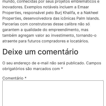
mundo, conhecidas por seus projetos emblemáticos e
inovadores. Exemplos notáveis incluem a Emaar
Properties, responsável pelo Burj Khalifa, e a Nakheel
Properties, desenvolvedora das icônicas Palm Islands.
Parcerias com construtoras desse calibre não só
garantem a qualidade do empreendimento, mas
também agregam valor ao investimento, tornando-o
atraente para futuros compradores e locatários.
Deixe um comentário
O seu endereço de e-mail não será publicado.
Campos
obrigatórios são marcados com
*
Comentário
*