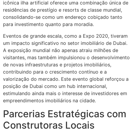
icônica ilha artificial oferece uma combinação única de
residências de prestígio e resorts de classe mundial,
consolidando-se como um endereço cobiçado tanto
para investimento quanto para moradia.
Eventos de grande escala, como a Expo 2020, tiveram
um impacto significativo no setor imobiliário de Dubai.
A exposição mundial não apenas atraiu milhões de
visitantes, mas também impulsionou o desenvolvimento
de novas infraestruturas e projetos imobiliários,
contribuindo para o crescimento contínuo e a
valorização do mercado. Este evento global reforçou a
posição de Dubai como um hub internacional,
estimulando ainda mais o interesse de investidores em
empreendimentos imobiliários na cidade.
Parcerias Estratégicas com
Construtoras Locais