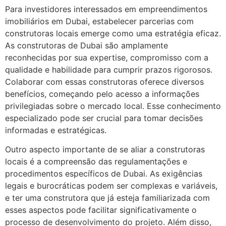
Para investidores interessados em empreendimentos
imobiliários em Dubai, estabelecer parcerias com
construtoras locais emerge como uma estratégia eficaz.
As construtoras de Dubai são amplamente
reconhecidas por sua expertise, compromisso com a
qualidade e habilidade para cumprir prazos rigorosos.
Colaborar com essas construtoras oferece diversos
benefícios, começando pelo acesso a informações
privilegiadas sobre o mercado local. Esse conhecimento
especializado pode ser crucial para tomar decisões
informadas e estratégicas.
Outro aspecto importante de se aliar a construtoras
locais é a compreensão das regulamentações e
procedimentos específicos de Dubai. As exigências
legais e burocráticas podem ser complexas e variáveis,
e ter uma construtora que já esteja familiarizada com
esses aspectos pode facilitar significativamente o
processo de desenvolvimento do projeto. Além disso,