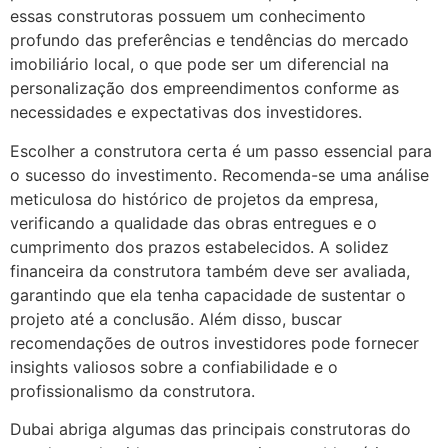
essas construtoras possuem um conhecimento
profundo das preferências e tendências do mercado
imobiliário local, o que pode ser um diferencial na
personalização dos empreendimentos conforme as
necessidades e expectativas dos investidores.
Escolher a construtora certa é um passo essencial para
o sucesso do investimento. Recomenda-se uma análise
meticulosa do histórico de projetos da empresa,
verificando a qualidade das obras entregues e o
cumprimento dos prazos estabelecidos. A solidez
financeira da construtora também deve ser avaliada,
garantindo que ela tenha capacidade de sustentar o
projeto até a conclusão. Além disso, buscar
recomendações de outros investidores pode fornecer
insights valiosos sobre a confiabilidade e o
profissionalismo da construtora.
Dubai abriga algumas das principais construtoras do